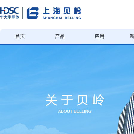
首页
产品
应用