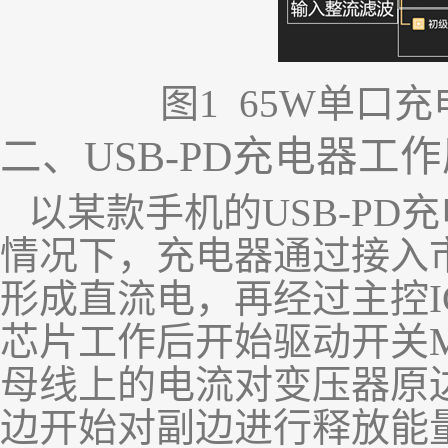
图
1 65W
单口充
二、
USB-PD
充电器工作
以某款手机的
USB-PD
充
情况下，充电器通过接入
形成直流电，再经过主控
芯片工作后开始驱动开关
母线上的电流对变压器原
边开始对副边进行释放能