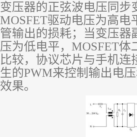
变压器的正弦波电压同步
MOSFET
驱动电压为高电
管输出的损耗
；
当变压器
压为低电平，
MOSFET
体
比较，协议芯片与手机连
生的
PWM
来控制输出电压
效果。