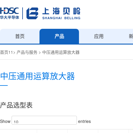
首页
产品
应用
首页11
>
产品与服务
>
中压通用运算放大器
中压通用运算放大器
产品选型表
Show
entries