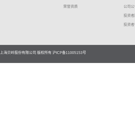
荣誉资质
公司公
投资者
投资者
上海贝岭股份有限公司 版权所有
沪ICP备11005153号