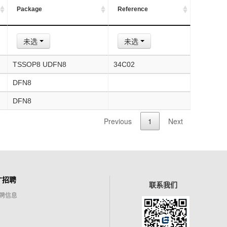
Package
Reference
未选
未选
TSSOP8 UDFN8
34C02
DFN8
DFN8
Previous
1
Next
才招聘
联系我们
聘信息