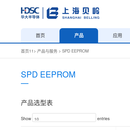
首页
产品
应用
首页11
>
产品与服务
>
SPD EEPROM
SPD EEPROM
产品选型表
Show
entries