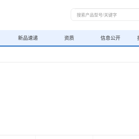
新品速递
资质
信息公开