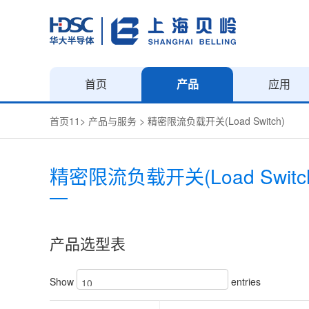
首页
产品
应用
首页11
>
产品与服务
>
精密限流负载开关(Load Switch)
精密限流负载开关(Load Switc
产品选型表
Show
entries