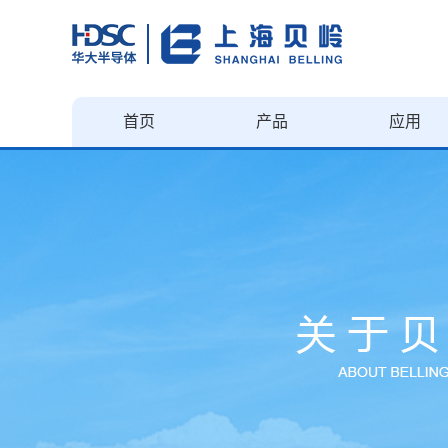
首页
产品
应用