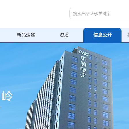
新品速递
资质
信息公开