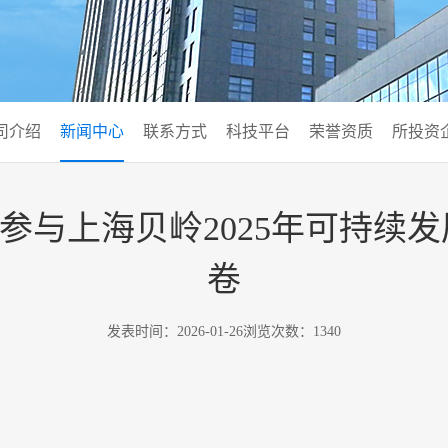
司介绍
新闻中心
联系方式
科技平台
荣誉资质
所投资
您参与上海贝岭2025年可持
卷
发表时间：2026-01-26
浏览次数：1340