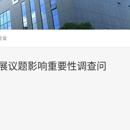
企业
续发展议题影响重要性调查问