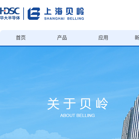
首页
产品
应用