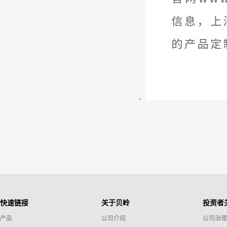
、
快速链接
关于贝岭
投资者
产品
公司介绍
公司治理