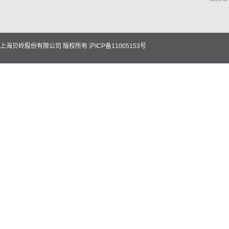
上海贝岭股份有限公司 版权所有
沪ICP备11005153号