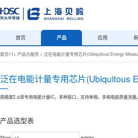
首页
产品
应用
首页11
>
产品与服务
>
泛在电能计量专用芯片(Ubiquitous Energy Measur
泛在电能计量专用芯片(Ubiquitous Ener
高精度Σ-Δ型专用电能计量IC，多种接口，支持单相、多相电能质量测量
产品选型表
Show
entries