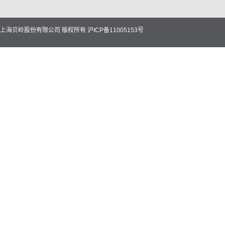
上海贝岭股份有限公司 版权所有
沪ICP备11005153号