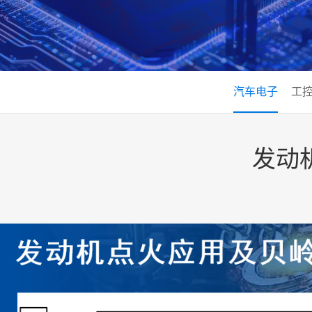
汽车电子
工
发动