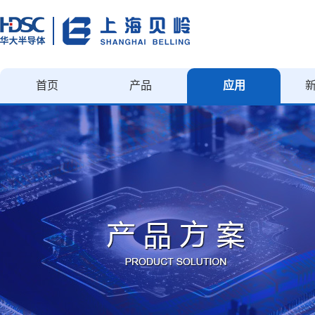
首页
产品
应用