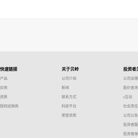
快速链接
关于贝岭
投资者
产品
公司介绍
公司治理
应用
新闻
股价查询
资质
联系方式
e互动
授权经销商
科技平台
社会责任
荣誉资质
公司公告
投资者服
投资者保