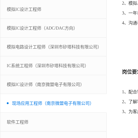
2、模
模拟IC设计工程师
3、一
4、沟
模拟IC设计工程师（ADC/DAC方向）
模拟电路设计工程师（深圳市矽塔科技有限公司）
IC系统工程师（深圳市矽塔科技有限公司）
岗位要
模拟IC设计师（南京微盟电子有限公司）
1、配
2、了
现场应用工程师（南京微盟电子有限公司）
3、为
软件工程师