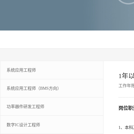
系统应用工程师
1年
工作年
系统应用工程师（BMS方向）
功率器件研发工程师
岗位职
数字IC设计工程师
1、本