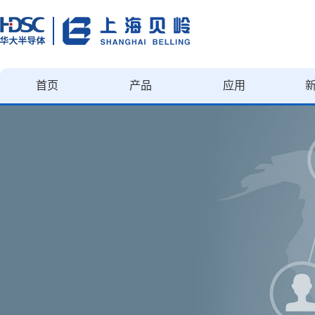
首页
产品
应用